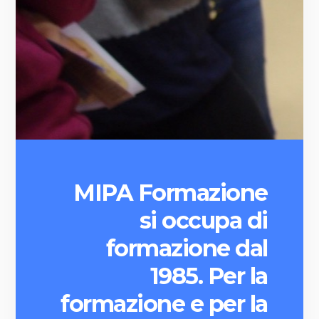
MIPA Formazione
si occupa di
formazione dal
1985. Per la
formazione e per la