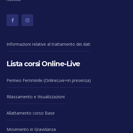
Informazioni relative al trattamento dei dati
Lista corsi Online-Live
Perineo Femminile (OnlineLive+in presenza)
Rilassamento e Visualizzazioni
Allattamento corso Base
Movimento in Gravidanza