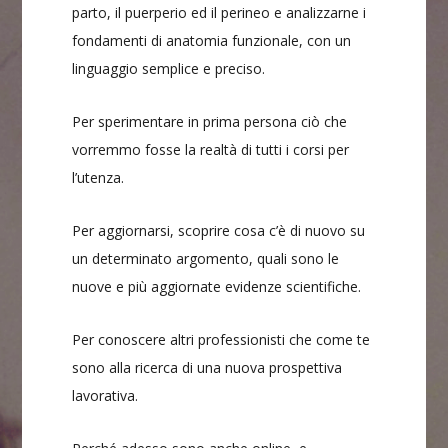
parto, il puerperio ed il perineo e analizzarne i
fondamenti di anatomia funzionale, con un
linguaggio semplice e preciso.
Per sperimentare in prima persona ciò che
vorremmo fosse la realtà di tutti i corsi per
l’utenza.
Per aggiornarsi, scoprire cosa c’è di nuovo su
un determinato argomento, quali sono le
nuove e più aggiornate evidenze scientifiche.
Per conoscere altri professionisti che come te
sono alla ricerca di una nuova prospettiva
lavorativa.