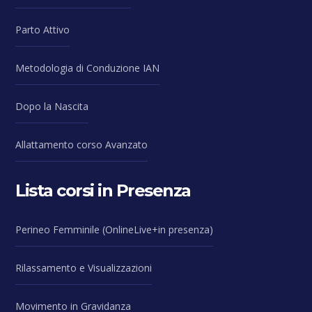
Parto Attivo
Metodologia di Conduzione IAN
Dopo la Nascita
Allattamento corso Avanzato
Lista corsi in Presenza
Perineo Femminile (OnlineLive+in presenza)
Rilassamento e Visualizzazioni
Movimento in Gravidanza