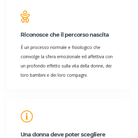
Riconosce che il percorso nascita
È un processo normale e fisiologico che
coinvolge la sfera emozionale ed affettiva con
un profondo effetto sulla vita della donne, dei
loro bambini e dei loro compagni.
Una donna deve poter scegliere