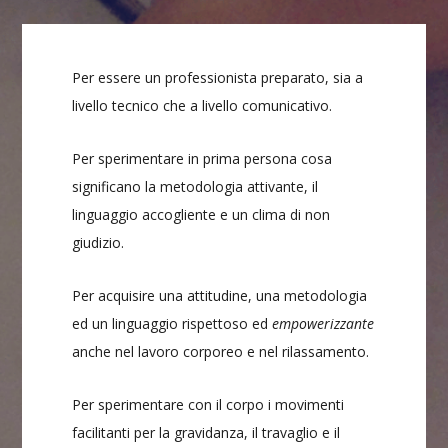
Per essere un professionista preparato, sia a
livello tecnico che a livello comunicativo.
Per sperimentare in prima persona cosa
significano la metodologia attivante, il
linguaggio accogliente e un clima di non
giudizio.
Per acquisire una attitudine, una metodologia
ed un linguaggio rispettoso ed
empowerizzante
anche nel lavoro corporeo e nel rilassamento.
Per sperimentare con il corpo i movimenti
facilitanti per la gravidanza, il travaglio e il