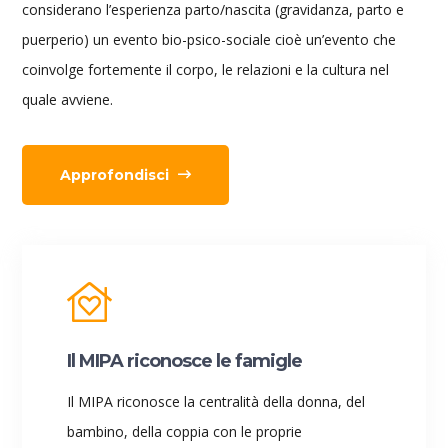
considerano l’esperienza parto/nascita (gravidanza, parto e
puerperio) un evento bio-psico-sociale cioè un’evento che
coinvolge fortemente il corpo, le relazioni e la cultura nel
quale avviene.
Approfondisci
Il MIPA riconosce le famigle
Il MIPA riconosce la centralità della donna, del
bambino, della coppia con le proprie