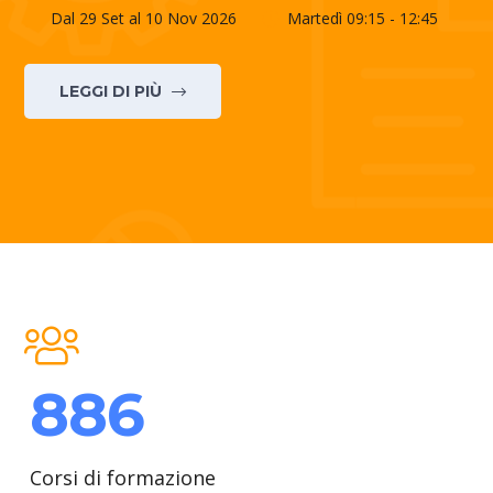
Dal 29 Set al 10 Nov 2026
Martedì 09:15 - 12:45
LEGGI DI PIÙ
886
Corsi di formazione