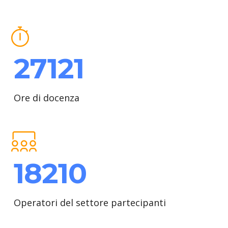
27121
Ore di docenza
18210
Operatori del settore partecipanti