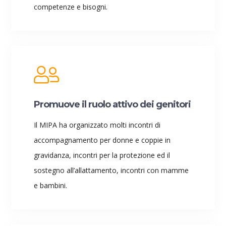
competenze e bisogni.
Promuove il ruolo attivo dei genitori
Il MIPA ha organizzato molti incontri di
accompagnamento per donne e coppie in
gravidanza, incontri per la protezione ed il
sostegno all’allattamento, incontri con mamme
e bambini.