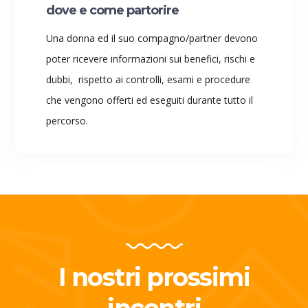
dove e come partorire
Una donna ed il suo compagno/partner devono
poter ricevere informazioni sui benefici, rischi e
dubbi, rispetto ai controlli, esami e procedure
che vengono offerti ed eseguiti durante tutto il
percorso.
I nostri prossimi