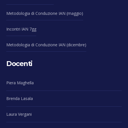
Metodologia di Conduzione IAN (maggio)
Incontri IAN 7gg
Metodologia di Conduzione IAN (dicembre)
Docenti
Piera Maghella
Brenda Lasala
Laura Vergani