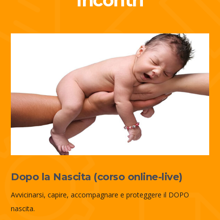
incontri
Dopo la Nascita (corso online-live)
Avvicinarsi, capire, accompagnare e proteggere il DOPO
nascita.