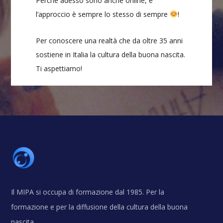
Perché adesso sono anche online, e
l’approccio è sempre lo stesso di sempre
!
Per conoscere una realtà che da oltre 35 anni
sostiene in Italia la cultura della buona nascita.
Ti aspettiamo!
Il MIPA si occupa di formazione dal 1985. Per la
formazione e per la diffusione della cultura della buona
nascita.