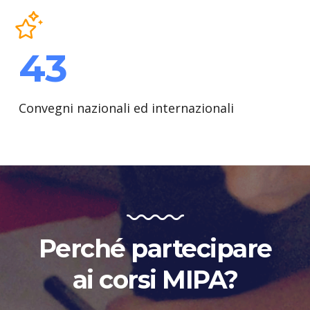
43
Convegni nazionali ed internazionali
Perché partecipare
ai corsi MIPA?