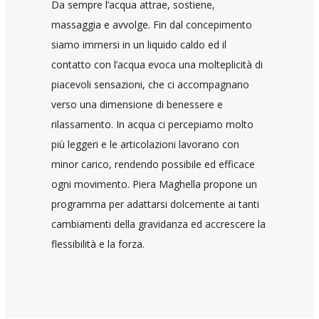
Da sempre l’acqua attrae, sostiene,
massaggia e avvolge. Fin dal concepimento
siamo immersi in un liquido caldo ed il
contatto con l’acqua evoca una molteplicità di
piacevoli sensazioni, che ci accompagnano
verso una dimensione di benessere e
rilassamento. In acqua ci percepiamo molto
più leggeri e le articolazioni lavorano con
minor carico, rendendo possibile ed efficace
ogni movimento. Piera Maghella propone un
programma per adattarsi dolcemente ai tanti
cambiamenti della gravidanza ed accrescere la
flessibilità e la forza.