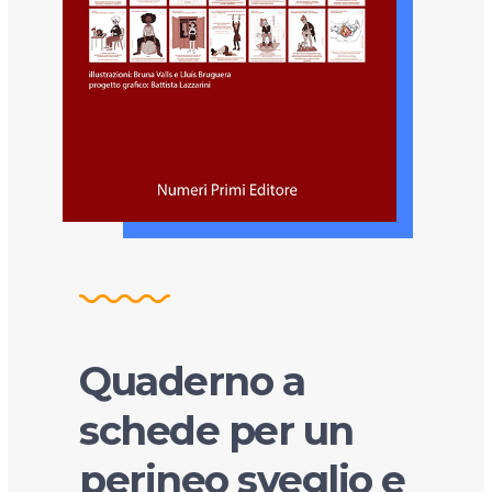
Quaderno a
schede per un
perineo sveglio e