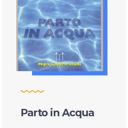
Parto in Acqua