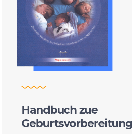
Handbuch zue
Geburtsvorbereitung