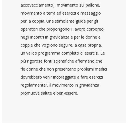
accovacciamento), movimento sul pallone,
movimento a terra ed esercizi e massaggio
per la coppia. Una stimolante guida per gli
operatori che propongono il lavoro corporeo
negli incontri in gravidanza e per le donne e
coppie che vogliono seguire, a casa propria,
un valido programma completo di esercizi. Le
più rigorose fonti scientifiche affermano che
“le donne che non presentano problemi medici
dovrebbero venir incoraggiate a fare esercizi
regolarmente“. Il movimento in gravidanza
promuove salute e ben-essere.