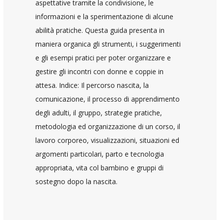
aspettative tramite la condivisione, le
informazioni e la sperimentazione di alcune
abilità pratiche. Questa guida presenta in
maniera organica gli strumenti, i suggerimenti
e gli esempi pratici per poter organizzare e
gestire gli incontri con donne e coppie in
attesa. Indice: Il percorso nascita, la
comunicazione, il processo di apprendimento
degli adulti, il gruppo, strategie pratiche,
metodologia ed organizzazione di un corso, il
lavoro corporeo, visualizzazioni, situazioni ed
argomenti particolari, parto e tecnologia
appropriata, vita col bambino e gruppi di
sostegno dopo la nascita.