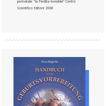
perinatale: “la Perdita Invisibile” Centro
Scientifico Editore 2008