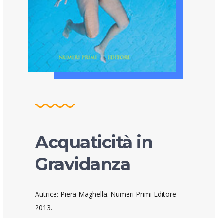
Acquaticità in
Gravidanza
Autrice: Piera Maghella. Numeri Primi Editore
2013.