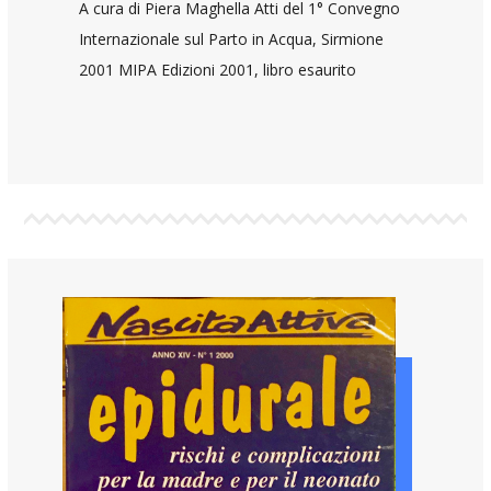
A cura di Piera Maghella Atti del 1° Convegno
Internazionale sul Parto in Acqua, Sirmione
2001 MIPA Edizioni 2001, libro esaurito