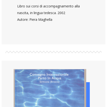
Libro sui corsi di accompagnamento alla
nascita, in lingua tedesca. 2002
Autore: Piera Maghella