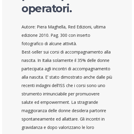
operatori.
Autore: Piera Maghella, Red Edizioni, ultima
edizione 2010. Pag. 300 con inserto
fotografico di alcune attività.
Best-seller sui corsi di accompagnamento alla
nascita. In Italia solamente il 35% delle donne
partecipata agli incontri di accompagnamento
alla nascita. E’ stato dimostrato anche dalle più
recenti indagini dell’ISS che i corsi sono uno
strumento irrinunciabile per promuovere
salute ed empowerment. La stragrande
maggioranza delle donne desidera partorire
spontaneamente ed allattare. Gli incontri in
gravidanza e dopo valorizzano le loro