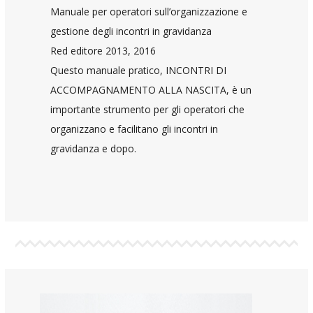
Manuale per operatori sull’organizzazione e
gestione degli incontri in gravidanza
Red editore 2013, 2016
Questo manuale pratico, INCONTRI DI
ACCOMPAGNAMENTO ALLA NASCITA, è un
importante strumento per gli operatori che
organizzano e facilitano gli incontri in
gravidanza e dopo.