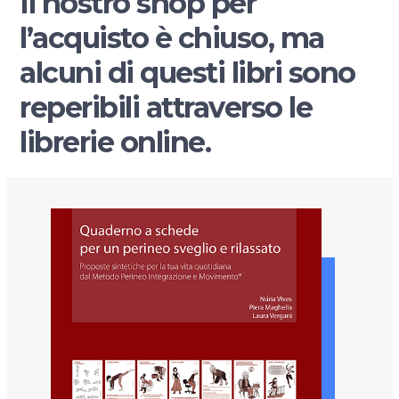
Il nostro shop per
l’acquisto è chiuso, ma
alcuni di questi libri sono
reperibili attraverso le
librerie online.