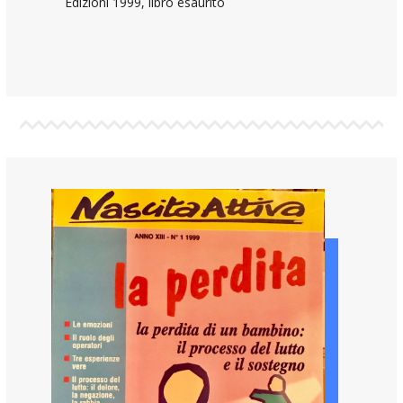
Edizioni 1999, libro esaurito