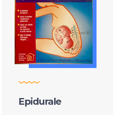
Epidurale