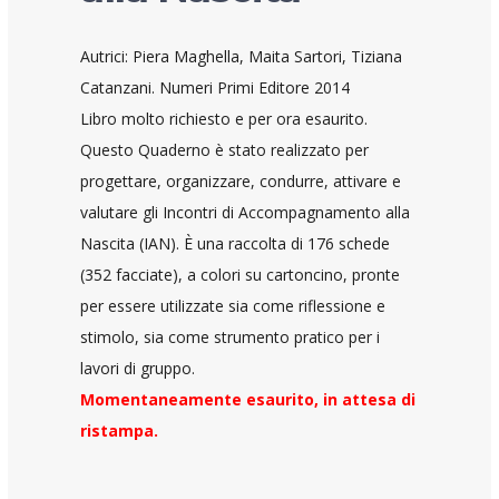
Autrici: Piera Maghella, Maita Sartori, Tiziana
Catanzani. Numeri Primi Editore 2014
Libro molto richiesto e per ora esaurito.
Questo Quaderno è stato realizzato per
progettare, organizzare, condurre, attivare e
valutare gli Incontri di Accompagnamento alla
Nascita (IAN). È una raccolta di 176 schede
(352 facciate), a colori su cartoncino, pronte
per essere utilizzate sia come riflessione e
stimolo, sia come strumento pratico per i
lavori di gruppo.
Momentaneamente esaurito, in attesa di
ristampa.