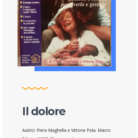
Il dolore
Autrici: Piera Maghella e Vittoria Pola. Macro