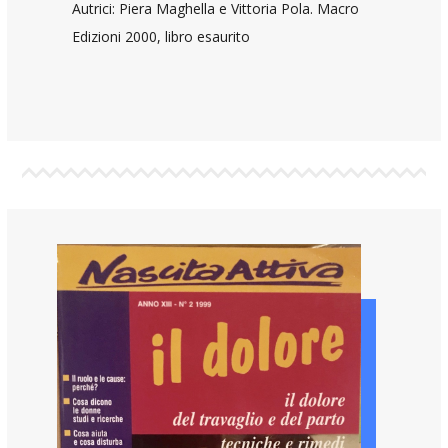
Autrici: Piera Maghella e Vittoria Pola. Macro
Edizioni 2000, libro esaurito