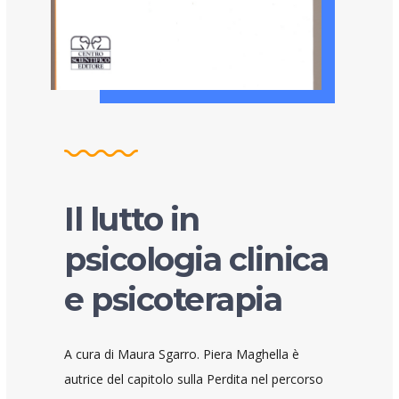
Il lutto in
psicologia clinica
e psicoterapia
A cura di Maura Sgarro. Piera Maghella è
autrice del capitolo sulla Perdita nel percorso