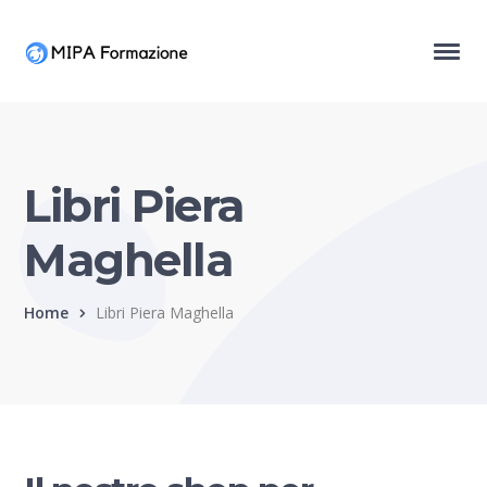
Libri Piera
Maghella
Home
Libri Piera Maghella