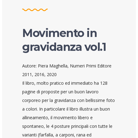
Movimento in
gravidanza vol.1
Autore: Piera Maghella, Numeri Primi Editore
2011, 2016, 2020
Il libro, molto pratico ed immediato ha 128
pagine di proposte per un buon lavoro
corporeo per la gravidanza con bellissime foto
a colori. In particolare il libro illustra un buon
allineamento, il movimento libero e
spontaneo, le 4 posture principali con tutte le
varianti (farfalla, a carponi, rana ed