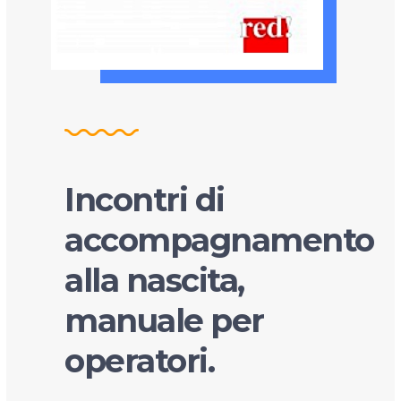
Incontri di
accompagnamento
alla nascita,
manuale per
operatori.