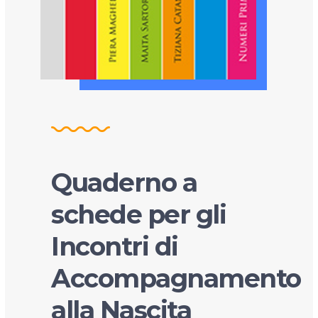
Quaderno a
schede per gli
Incontri di
Accompagnamento
alla Nascita