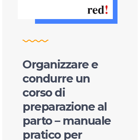
Organizzare e
condurre un
corso di
preparazione al
parto – manuale
pratico per