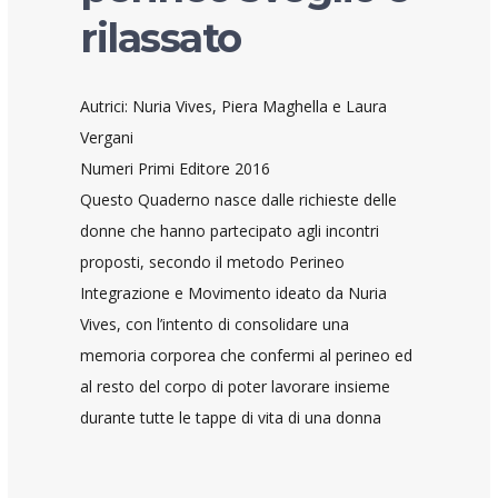
rilassato
Autrici: Nuria Vives, Piera Maghella e Laura
Vergani
Numeri Primi Editore 2016
Questo Quaderno nasce dalle richieste delle
donne che hanno partecipato agli incontri
proposti, secondo il metodo Perineo
Integrazione e Movimento ideato da Nuria
Vives, con l’intento di consolidare una
memoria corporea che confermi al perineo ed
al resto del corpo di poter lavorare insieme
durante tutte le tappe di vita di una donna