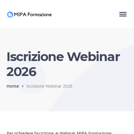
Iscrizione Webinar
2026
Home
Iscrizione Webinar 2026
Per richiedere l’iscrizione ai Webinar MIPA Formazione,