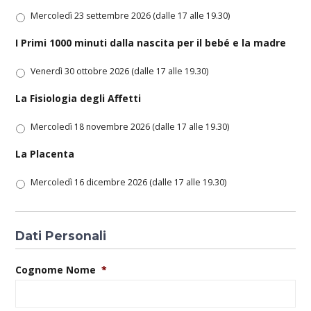
Mercoledì 23 settembre 2026 (dalle 17 alle 19.30)
I Primi 1000 minuti dalla nascita per il bebé e la madre
Venerdì 30 ottobre 2026 (dalle 17 alle 19.30)
La Fisiologia degli Affetti
Mercoledì 18 novembre 2026 (dalle 17 alle 19.30)
La Placenta
Mercoledì 16 dicembre 2026 (dalle 17 alle 19.30)
Dati Personali
Cognome Nome
*