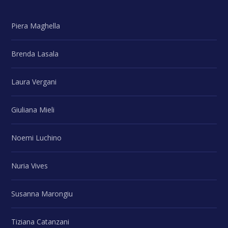
Piera Maghella
Brenda Lasala
Laura Vergani
Giuliana Mieli
Noemi Luchino
Nuria Vives
Susanna Marongiu
Tiziana Catanzani