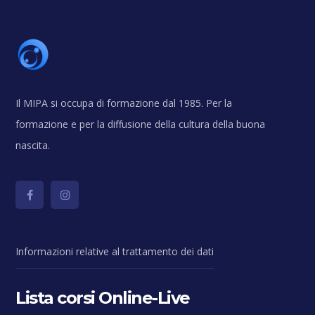
Il MIPA si occupa di formazione dal 1985. Per la
formazione e per la diffusione della cultura della buona
nascita.
Informazioni relative al trattamento dei dati
Lista corsi Online-Live