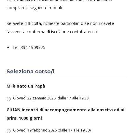
compilare il seguente modulo.
Se avete difficoltà, richieste particolari o se non ricevete
l’avvenuta conferma di iscrizione contattateci al:
Tel: 334 1909975
Seleziona corso/i
Mi è nato un Papà
Giovedì 22 gennaio 2026 (dalle 17 alle 19.30)
Gli IAN incontri di accompagnamento alla nascita ed ai
primi 1000 giorni
Giovedì 19 febbraio 2026 (dalle 17 alle 19.30)