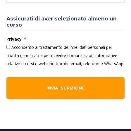
Assicurati di aver selezionato almeno un
corso
Privacy
*
Acconsento al trattamento dei miei dati personali per
finalità di archivio e per ricevere comunicazioni informative
relative a corsi e webinar, tramite email, telefono e WhatsApp.