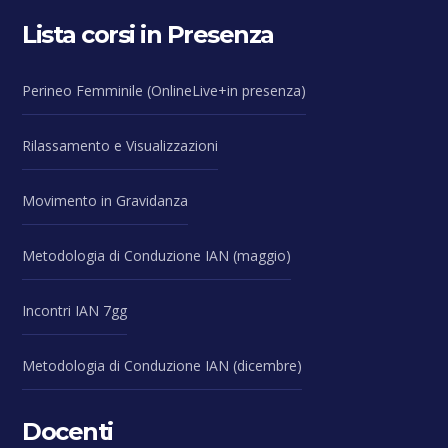
Lista corsi in Presenza
Perineo Femminile (OnlineLive+in presenza)
Rilassamento e Visualizzazioni
Movimento in Gravidanza
Metodologia di Conduzione IAN (maggio)
Incontri IAN 7gg
Metodologia di Conduzione IAN (dicembre)
Docenti