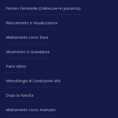
Perineo Femminile (OnlineLive+in presenza)
Rilassamento e Visualizzazioni
Allattamento corso Base
Movimento in Gravidanza
Parto Attivo
Metodologia di Conduzione IAN
Dopo la Nascita
Allattamento corso Avanzato