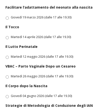
Facilitare l’adattamento del neonato alla nascita
Giovedì 19 marzo 2026 (dalle 17 alle 19.30)
Il Tocco
Martedì 14 aprile 2026 (dalle 17 alle 19.30)
Il Lutto Perinatale
Martedì 12 maggio 2026 (dalle 17 alle 19.30)
VBAC – Parto Vaginale Dopo un Cesareo
Martedì 26 maggio 2026 (dalle 17 alle 19.30)
Il Corpo dopo la Nascita
Giovedì 04 giugno 2026 (dalle 17 alle 19.30)
Strategie di Metodologia di Conduzione degli IAN