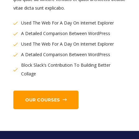
vitae dicta sunt explicabo.
Used The Web For A Day On Internet Explorer
A Detailed Comparison Between WordPress
Used The Web For A Day On Internet Explorer
A Detailed Comparison Between WordPress
Block Slack’s Contribution To Building Better
Collage
OUR COURSES