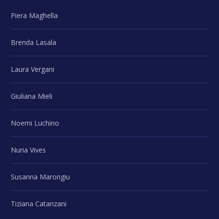
Piera Maghella
Brenda Lasala
Laura Vergani
Giuliana Mieli
Noemi Luchino
Nuria Vives
Susanna Marongiu
Tiziana Catanzani