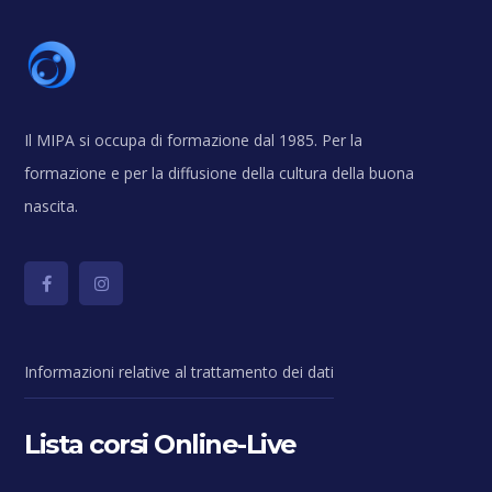
Il MIPA si occupa di formazione dal 1985. Per la
formazione e per la diffusione della cultura della buona
nascita.
Informazioni relative al trattamento dei dati
Lista corsi Online-Live