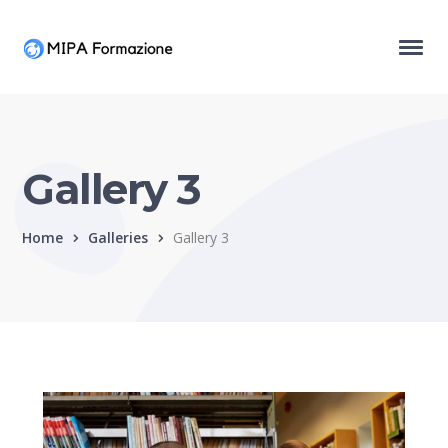
Gallery 3
Home
Galleries
Gallery 3