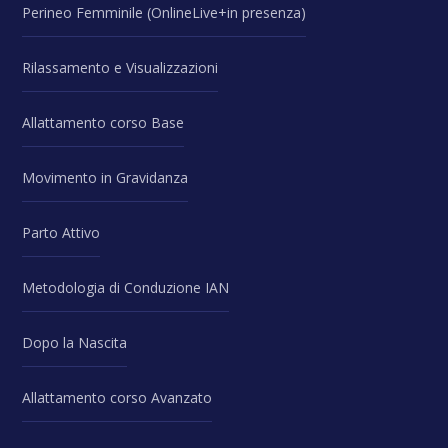
Perineo Femminile (OnlineLive+in presenza)
Rilassamento e Visualizzazioni
Allattamento corso Base
Movimento in Gravidanza
Parto Attivo
Metodologia di Conduzione IAN
Dopo la Nascita
Allattamento corso Avanzato