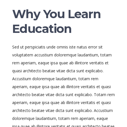
Why You Learn
Education
Sed ut perspiciatis unde omnis iste natus error sit
voluptatem accustium doloremque laudantium, totam
rem aperiam, eaque ipsa quae ab illintore veritatis et
quasi architecto beatae vitae dicta sunt explicabo.
Accustium doloremque laudantium, totam rem
aperiam, eaque ipsa quae ab illintore veritatis et quasi
architecto beatae vitae dicta sunt explicabo. Totam rem
aperiam, eaque ipsa quae ab illintore veritatis et quasi
architecto beatae vitae dicta sunt explicabo. Accustium
doloremque laudantium, totam rem aperiam, eaque
ipsa quae ab illintore veritatis et quasi architecto beatae