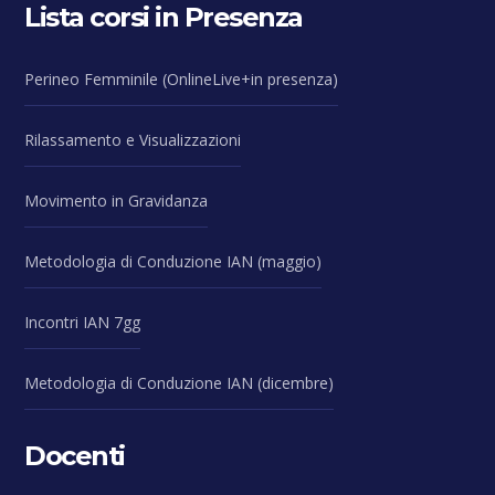
Lista corsi in Presenza
Perineo Femminile (OnlineLive+in presenza)
Rilassamento e Visualizzazioni
Movimento in Gravidanza
Metodologia di Conduzione IAN (maggio)
Incontri IAN 7gg
Metodologia di Conduzione IAN (dicembre)
Docenti